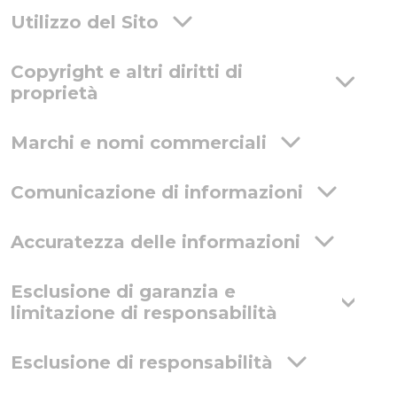
Utilizzo del Sito
Copyright e altri diritti di
proprietà
Marchi e nomi commerciali
Comunicazione di informazioni
Accuratezza delle informazioni
Esclusione di garanzia e
limitazione di responsabilità
Esclusione di responsabilità