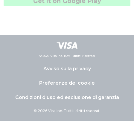
Get it on Google Play
© 2026 Visa Inc. Tutti i diritti riservati
Avviso sulla privacy
Preferenze dei cookie
Condizioni d’uso ed esclusione di garanzia
© 2026 Visa Inc. Tutti i diritti riservati