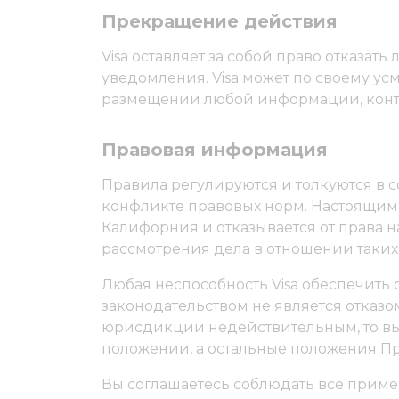
Прекращение действия
Visa оставляет за собой право отказат
уведомления. Visa может по своему усм
размещении любой информации, конте
Правовая информация
Правила регулируются и толкуются в с
конфликте правовых норм. Настоящим
Калифорния и отказывается от права 
рассмотрения дела в отношении таких
Любая неспособность Visa обеспечить
законодательством не является отказо
юрисдикции недействительным, то вы,
положении, а остальные положения Пр
Вы соглашаетесь соблюдать все приме