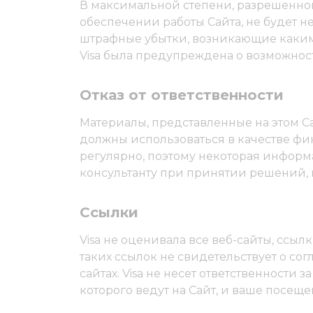
В максимальной степени, разрешенной 
обеспечении работы Сайта, не будет 
штрафные убытки, возникающие каким б
Visa была предупреждена о возможнос
Отказ от ответственности
Материалы, представленные на этом С
должны использоваться в качестве фи
регулярно, поэтому некоторая информ
консультанту при принятии решений,
Ссылки
Visa не оценивала все веб-сайты, ссыл
таких ссылок не свидетельствует о со
сайтах. Visa не несет ответственности
которого ведут на Сайт, и ваше посеще