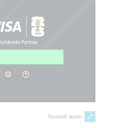
Полный экран