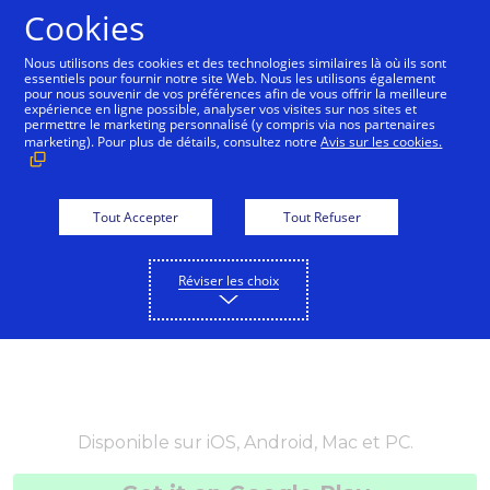
Cookies
Français
Nous utilisons des cookies et des technologies similaires là où ils sont
essentiels pour fournir notre site Web. Nous les utilisons également
pour nous souvenir de vos préférences afin de vous offrir la meilleure
expérience en ligne possible, analyser vos visites sur nos sites et
permettre le marketing personnalisé (y compris via nos partenaires
marketing). Pour plus de détails, consultez notre
Avis sur les cookies.
Tout Accepter
Tout Refuser
Réviser les choix
Disponible sur iOS, Android, Mac et PC.