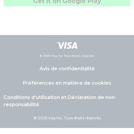
Get it on Google Play
© 2026 Visa Inc. Tous droits réservés
Avis de confidentialité
Préférences en matière de cookies
Conditions d’utilisation et Déclaration de non-
responsabilité
© 2026 Visa Inc. Tous droits réservés