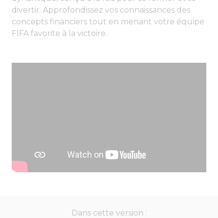
divertir. Approfondissez vos connaissances des
concepts financiers tout en menant votre équipe
FIFA favorite à la victoire.
Dans cette version :