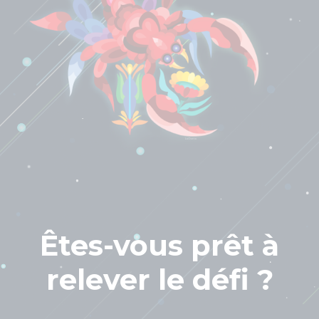
Êtes-vous prêt à
relever le défi ?