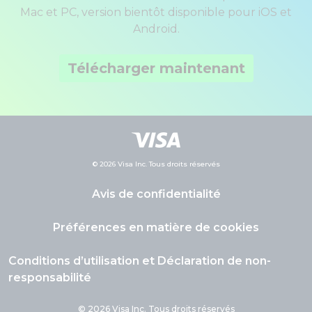
Mac et PC, version bientôt disponible pour iOS et
Android.
Télécharger maintenant
© 2026 Visa Inc. Tous droits réservés
Avis de confidentialité
Préférences en matière de cookies
Conditions d’utilisation et Déclaration de non-
responsabilité
© 2026 Visa Inc. Tous droits réservés