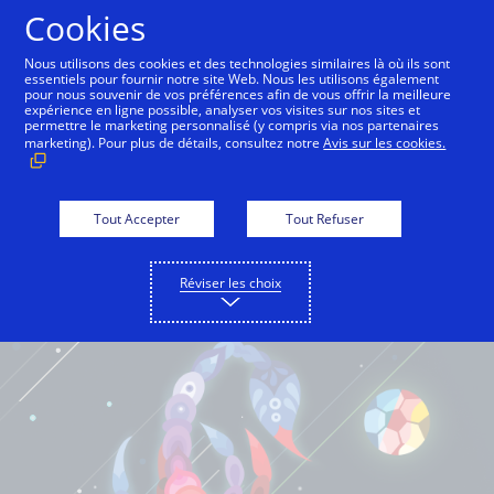
Cookies
Français
Nous utilisons des cookies et des technologies similaires là où ils sont
essentiels pour fournir notre site Web. Nous les utilisons également
pour nous souvenir de vos préférences afin de vous offrir la meilleure
expérience en ligne possible, analyser vos visites sur nos sites et
permettre le marketing personnalisé (y compris via nos partenaires
marketing). Pour plus de détails, consultez notre
Avis sur les cookies.
Tout Accepter
Tout Refuser
Réviser les choix