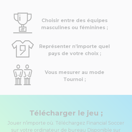
Choisir entre des équipes
masculines ou féminines ;
Représenter n’importe quel
pays de votre choix ;
Vous mesurer au mode
Tournoi ;
Télécharger le jeu ;
Jouer n’importe où. Téléchargez Financial Soccer
sur votre ordinateur de bureau Disponible sur