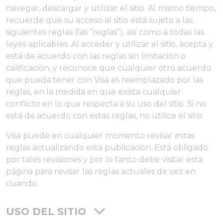
navegar, descargar y utilizar el sitio. Al mismo tiempo,
recuerde que su acceso al sitio está sujeto a las
siguientes reglas (las “reglas”), así como a todas las
leyes aplicables. Al acceder y utilizar el sitio, acepta y
está de acuerdo con las reglas sin limitación o
calificación, y reconoce que cualquier otro acuerdo
que pueda tener con Visa es reemplazado por las
reglas, en la medida en que exista cualquier
conflicto en lo que respecta a su uso del sitio. Si no
está de acuerdo con estas reglas, no utilice el sitio
Visa puede en cualquier momento revisar estas
reglas actualizando esta publicación. Está obligado
por tales revisiones y por lo tanto debe visitar esta
página para revisar las reglas actuales de vez en
cuando.
USO DEL SITIO