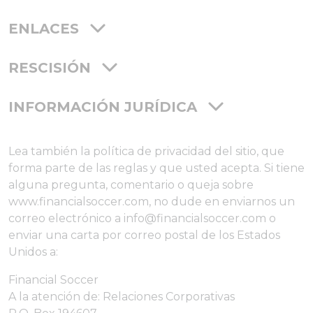
ENLACES
RESCISIÓN
INFORMACIÓN JURÍDICA
Lea también la política de privacidad del sitio, que
forma parte de las reglas y que usted acepta. Si tiene
alguna pregunta, comentario o queja sobre
www.financialsoccer.com, no dude en enviarnos un
correo electrónico a info@financialsoccer.com o
enviar una carta por correo postal de los Estados
Unidos a:
Financial Soccer
A la atención de: Relaciones Corporativas