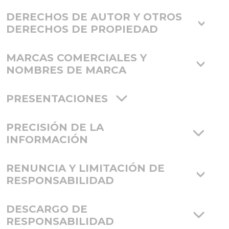
DERECHOS DE AUTOR Y OTROS
DERECHOS DE PROPIEDAD
MARCAS COMERCIALES Y
NOMBRES DE MARCA
PRESENTACIONES
PRECISIÓN DE LA
INFORMACIÓN
RENUNCIA Y LIMITACIÓN DE
RESPONSABILIDAD
DESCARGO DE
RESPONSABILIDAD