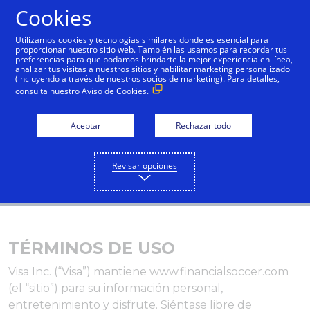
Cookies
Español
Utilizamos cookies y tecnologías similares donde es esencial para
proporcionar nuestro sitio web. También las usamos para recordar tus
preferencias para que podamos brindarte la mejor experiencia en línea,
analizar tus visitas a nuestros sitios y habilitar marketing personalizado
(incluyendo a través de nuestros socios de marketing). Para detalles,
consulta nuestro
Aviso de Cookies.
Aceptar
Rechazar todo
Revisar opciones
TÉRMINOS DE USO
Visa Inc. (“Visa”) mantiene www.financialsoccer.com
(el “sitio”) para su información personal,
entretenimiento y disfrute. Siéntase libre de