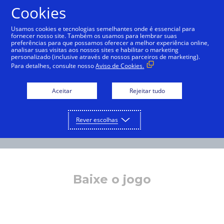
Cookies
Português
Usamos cookies e tecnologias semelhantes onde é essencial para
fornecer nosso site. Também os usamos para lembrar suas
preferências para que possamos oferecer a melhor experiência online,
analisar suas visitas aos nossos sites e habilitar o marketing
personalizado (inclusive através de nossos parceiros de marketing).
Para detalhes, consulte nosso
Aviso de Cookies.
Aceitar
Rejeitar tudo
Rever escolhas
Baixe o jogo