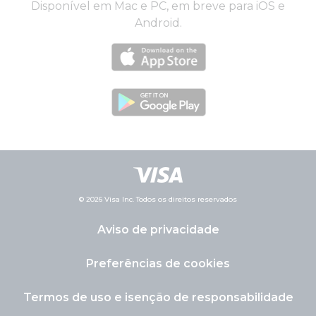
Disponível em Mac e PC, em breve para iOS e
Android.
© 2026 Visa Inc. Todos os direitos reservados
Aviso de privacidade
Preferências de cookies
Termos de uso e isenção de responsabilidade