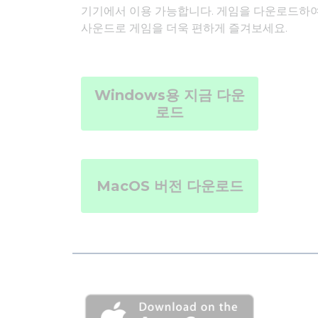
기기에서 이용 가능합니다. 게임을 다운로드하
사운드로 게임을 더욱 편하게 즐겨보세요.
Windows용 지금 다운
로드
MacOS 버전 다운로드