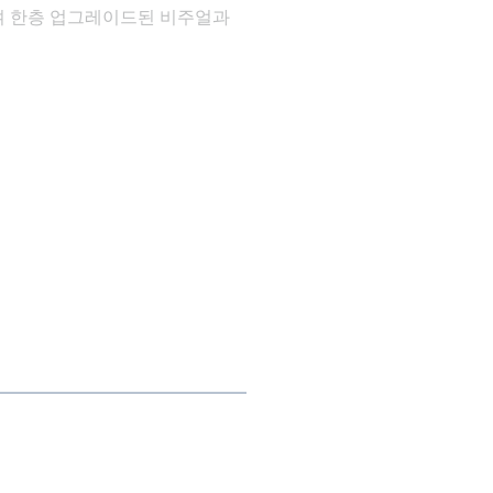
여 한층 업그레이드된 비주얼과