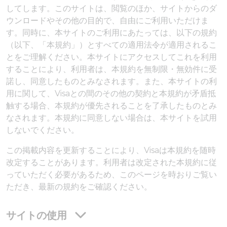
してします。このサイトは、閲覧のほか、サイトからのダ
ウンロードやその他の目的で、自由にご利用いただけま
す。同時に、本サイトのご利用にあたっては、以下の規約
（以下、「本規約」）とすべての適用法令が適用されるこ
とをご理解ください。本サイトにアクセスしてこれを利用
することにより、利用者は、本規約を無制限・無効件に受
諾し、同意したものとみなされます。また、本サイトの利
用に関して、Visaとの間のその他の契約と本規約が矛盾抵
触する場合、本規約が優先されることを了承したものとみ
なされます。本規約に同意しない場合は、本サイトを試用
しないでください。
この掲載内容を更新することにより、Visaは本規約を随時
改定することがあります。利用者は改定された本規約に従
っていただく必要があるため、このページを時おりご覧い
ただき、最新の規約をご確認ください。
サイトの使用