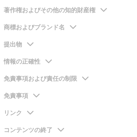
著作権およびその他の知的財産権
商標およびブランド名
提出物
情報の正確性
免責事項および責任の制限
免責事項
リンク
コンテンツの終了