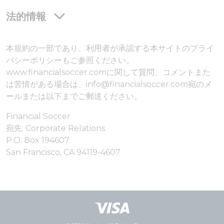
法的情報
本規約の一部であり、利用者が承認する本サイトのプライ
バシーポリシーもご参照ください。
www.financialsoccer.comに関して質問、コメントまた
は苦情がある場合は、info@financialsoccer.com宛のメ
ールまたは以下までご郵送ください。
Financial Soccer
宛先: Corporate Relations
P.O. Box 194607
San Francisco, CA 94119-4607