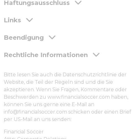
Haftungsausschluss
Links
Beendigung
Rechtliche Informationen
Bitte lesen Sie auch die Datenschutzrichtlinie der
Website, die Teil der Regeln sind und die Sie
akzeptieren. Wenn Sie Fragen, Kommentare oder
Beschwerden zu www.financialsoccer.com haben,
können Sie uns gerne eine E-Mail an
info@financialsoccer.com schicken oder einen Brief
per US-Mail an uns senden:
Financial Soccer