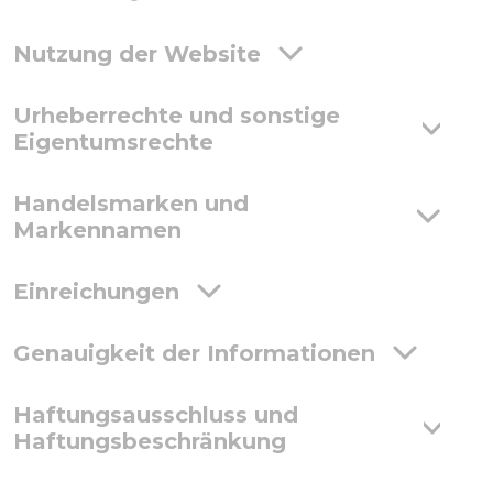
Nutzung der Website
Urheberrechte und sonstige
Eigentumsrechte
Handelsmarken und
Markennamen
Einreichungen
Genauigkeit der Informationen
Haftungsausschluss und
Haftungsbeschränkung