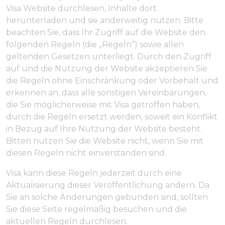
Visa Website durchlesen, Inhalte dort
herunterladen und sie anderweitig nutzen. Bitte
beachten Sie, dass Ihr Zugriff auf die Website den
folgenden Regeln (die „Regeln“) sowie allen
geltenden Gesetzen unterliegt. Durch den Zugriff
auf und die Nutzung der Website akzeptieren Sie
die Regeln ohne Einschränkung oder Vorbehalt und
erkennen an, dass alle sonstigen Vereinbarungen,
die Sie möglicherweise mit Visa getroffen haben,
durch die Regeln ersetzt werden, soweit ein Konflikt
in Bezug auf Ihre Nutzung der Website besteht.
Bitten nutzen Sie die Website nicht, wenn Sie mit
diesen Regeln nicht einverstanden sind.
Visa kann diese Regeln jederzeit durch eine
Aktualisierung dieser Veröffentlichung ändern. Da
Sie an solche Änderungen gebunden sind, sollten
Sie diese Seite regelmäßig besuchen und die
aktuellen Regeln durchlesen.