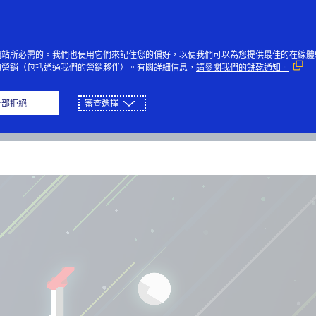
網站所必需的。我們也使用它們來記住您的偏好，以便我們可以為您提供最佳的在線體
的營銷（包括通過我們的營銷夥伴）。有關詳細信息，
請參閱我們的餅乾通知。
播放
页
下载
全部拒絕
審查選擇