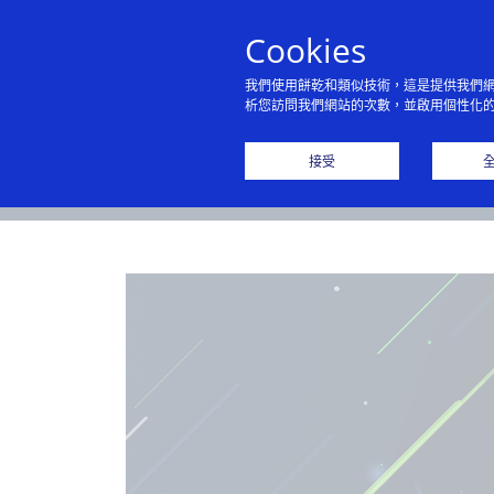
Cookies
我們使用餅乾和類似技術，這是提供我們
析您訪問我們網站的次數，並啟用個性化
主
接受