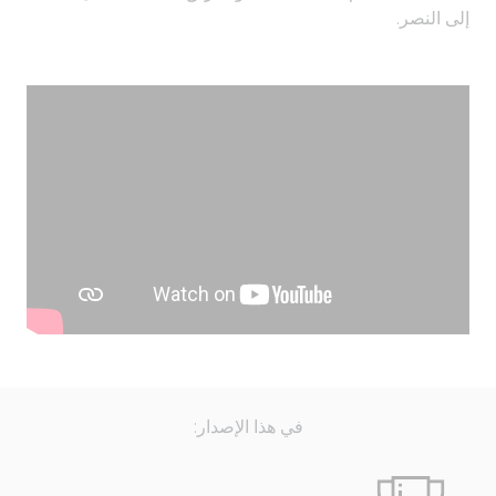
إلى النصر.
في هذا الإصدار: