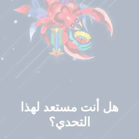
هل أنت مستعد لهذا
التحدي؟